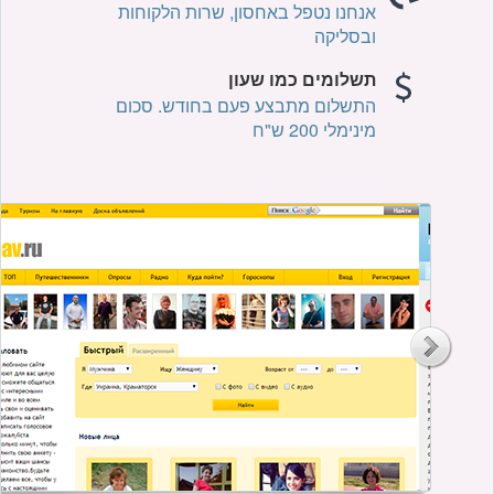
אנחנו נטפל באחסון, שרות הלקוחות
ובסליקה
תשלומים כמו שעון
התשלום מתבצע פעם בחודש. סכום
מינימלי 200 ש"ח