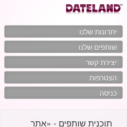
יתרונות שלנו
שותפים שלנו
יצירת קשר
הצטרפות
כניסה
תוכנית שותפים - «אתר