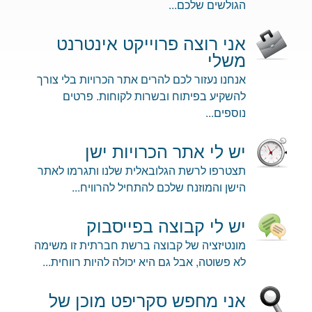
הגולשים שלכם...
אני רוצה פרוייקט אינטרנט
משלי
אנחנו נעזור לכם להרים אתר הכרויות בלי צורך
להשקיע בפיתוח ובשרות לקוחות. פרטים
נוספים...
יש לי אתר הכרויות ישן
תצטרפו לרשת הגלובאלית שלנו ותגרמו לאתר
הישן והמוזנח שלכם להתחיל להרוויח...
יש לי קבוצה בפייסבוק
מונטיזציה של קבוצה ברשת חברתית זו משימה
לא פשוטה, אבל גם היא יכולה להיות רווחית...
אני מחפש סקריפט מוכן של