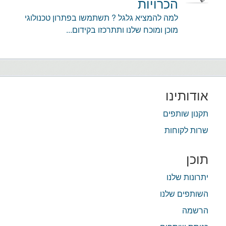
הכרויות
למה להמציא גלגל ? תשתמשו בפתרון טכנולוגי
מוכן ומוכח שלנו ותתרכזו בקידום...
אודותינו
תקנון שותפים
שרות לקוחות
תוכן
יתרונות שלנו
השותפים שלנו
הרשמה