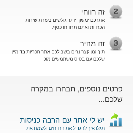
זה רווחי
אתרכם ימשוך יותר גולשים בעזרת שירות
הכרויות ואתם תרוויחו כסף.
זה מהיר
תוך זמן קצר נרים בשבילכם אתר הכריות בדומיין
שלכם עם בסיס משתמשים מוכן
פרטים נוספים, תבחרו במקרה
שלכם...
יש לי אתר עם הרבה כניסות
תגלו איך להגדיל את הרווחים ולשמח את