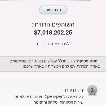
הצטרפות
השותפים הרוויחו:
$7,018,202.35
לעבור לאתר הכרויות
סטטיסטיקה:
30% מכלל הגולשים באינטרנט משתמשים
באתרי הכרויות. תנו להם אפשרות זו באתר שלכם!
זה חינם
לא תצטרכו להשקיע שקל - אנחנו נדאג לאחסון,
שירות הלקוחות, סליקה והתאמה