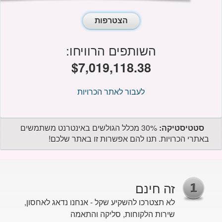
הצטרפות
השותפים הרוויחו:
$7,019,118.42
לעבור לאתר הכרויות
סטטיסטיקה:
30% מכלל הגולשים באינטרנט משתמשים
באתרי הכרויות. תנו להם אפשרות זו באתר שלכם!
זה חינם
לא תצטרכו להשקיע שקל - אנחנו נדאג לאחסון,
שירות הלקוחות, סליקה והתאמה