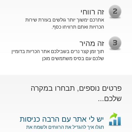
זה רווחי
אתרכם ימשוך יותר גולשים בעזרת שירות
הכרויות ואתם תרוויחו כסף.
זה מהיר
תוך זמן קצר נרים בשבילכם אתר הכריות בדומיין
שלכם עם בסיס משתמשים מוכן
פרטים נוספים, תבחרו במקרה
שלכם...
יש לי אתר עם הרבה כניסות
תגלו איך להגדיל את הרווחים ולשמח את