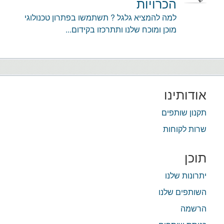
הכרויות
למה להמציא גלגל ? תשתמשו בפתרון טכנולוגי
מוכן ומוכח שלנו ותתרכזו בקידום...
אודותינו
תקנון שותפים
שרות לקוחות
תוכן
יתרונות שלנו
השותפים שלנו
הרשמה