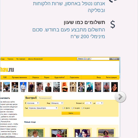
אנחנו נטפל באחסון, שרות הלקוחות
ובסליקה
תשלומים כמו שעון
התשלום מתבצע פעם בחודש. סכום
מינימלי 200 ש"ח