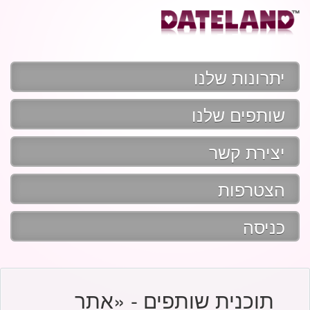
יתרונות שלנו
שותפים שלנו
יצירת קשר
הצטרפות
כניסה
תוכנית שותפים - «אתר