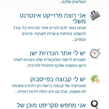
הגולשים שלכם...
אני רוצה פרוייקט אינטרנט
משלי
אנחנו נעזור לכם להרים אתר הכרויות בלי צורך
להשקיע בפיתוח ובשרות לקוחות. פרטים
נוספים...
יש לי אתר הכרויות ישן
תצטרפו לרשת הגלובאלית שלנו ותגרמו לאתר
הישן והמוזנח שלכם להתחיל להרוויח...
יש לי קבוצה בפייסבוק
מונטיזציה של קבוצה ברשת חברתית זו משימה
לא פשוטה, אבל גם היא יכולה להיות רווחית...
אני מחפש סקריפט מוכן של