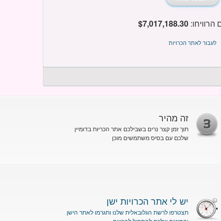
הרוויחו:
$7,017,188.30
לעבור לאתר הכרויות
זה מהיר
תוך זמן קצר נרים בשבילכם אתר הכריות בדומיין
שלכם עם בסיס משתמשים מוכן
יש לי אתר הכרויות ישן
תצטרפו לרשת הגלובאלית שלנו ותגרמו לאתר הישן
והמוזנח שלכם להתחיל להרוויח...