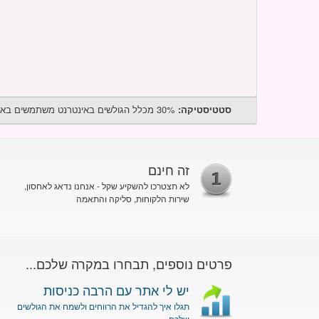
סטטיסטיקה:
30% מכלל הגולשים באינטרנט משתמשים באתרי הכרויות. תנו להם אפשרות זו באתר שלכם!
זה חינם
לא תצטרכו להשקיע שקל - אנחנו נדאג לאחסון,
שירות הלקוחות, סליקה והתאמה
פרטים נוספים, תבחרו במקרה שלכם...
יש לי אתר עם הרבה כניסות
תגלו איך להגדיל את הרווחים ולשמח את הגולשים
שלכם...