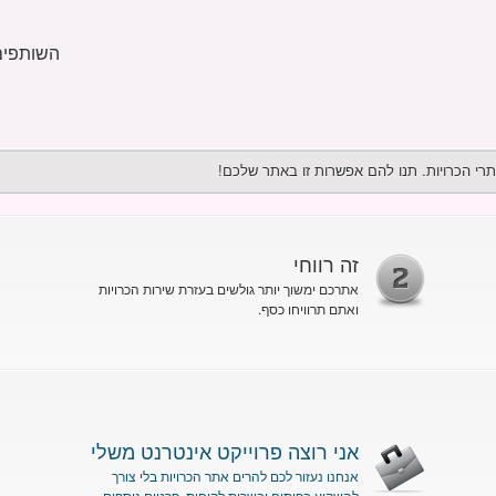
השותפים 
זה רווחי
אתרכם ימשוך יותר גולשים בעזרת שירות הכרויות
ואתם תרוויחו כסף.
אני רוצה פרוייקט אינטרנט משלי
אנחנו נעזור לכם להרים אתר הכרויות בלי צורך
להשקיע בפיתוח ובשרות לקוחות. פרטים נוספים...