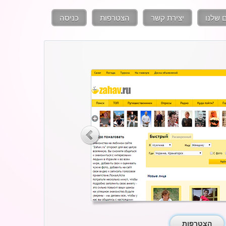
 שלנו
יצירת קשר
הצטרפות
כניסה
הצטרפות